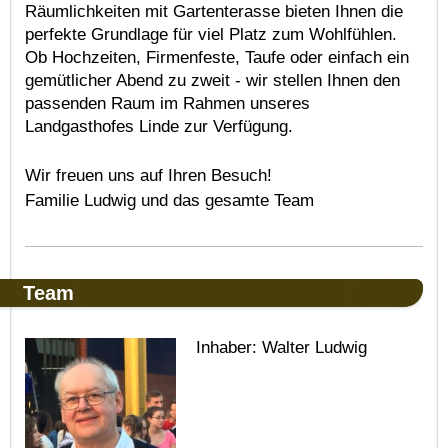
Räumlichkeiten mit Gartenterasse bieten Ihnen die
perfekte Grundlage für viel Platz zum Wohlfühlen.
Ob Hochzeiten, Firmenfeste, Taufe oder einfach ein
gemütlicher Abend zu zweit - wir stellen Ihnen den
passenden Raum im Rahmen unseres
Landgasthofes Linde zur Verfügung.
Wir freuen uns auf Ihren Besuch!
Familie Ludwig und das gesamte Team
Team
Inhaber: Walter Ludwig