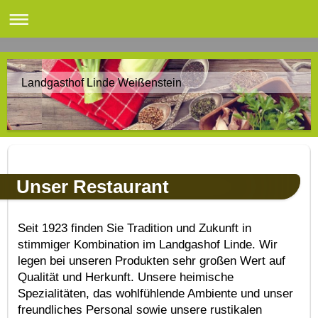
Landgasthof Linde Weißenstein
Unser Restaurant
Seit 1923 finden Sie Tradition und Zukunft in
stimmiger Kombination im Landgashof Linde. Wir
legen bei unseren Produkten sehr großen Wert auf
Qualität und Herkunft. Unsere heimische
Spezialitäten, das wohlfühlende Ambiente und unser
freundliches Personal sowie unsere rustikalen