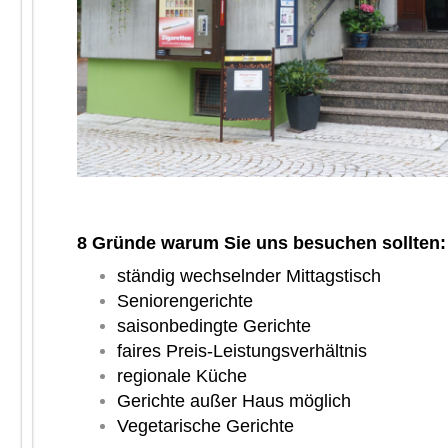
8 Gründe warum Sie uns besuchen sollten:
ständig wechselnder Mittagstisch
Seniorengerichte
saisonbedingte Gerichte
faires Preis-Leistungsverhältnis
regionale Küche
Gerichte außer Haus möglich
Vegetarische Gerichte