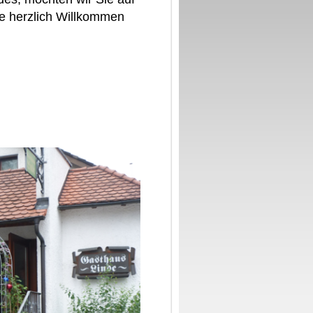
e herzlich Willkommen