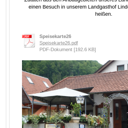
einen
Besuch in unserem Landgasthof Lind
heißen.
Speisekarte26
Speisekarte26.pdf
PDF-Dokument [192.6 KB]